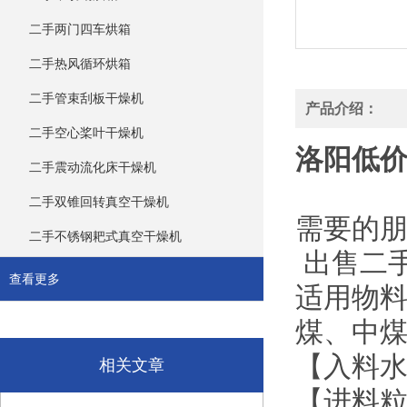
二手两门四车烘箱
二手热风循环烘箱
二手管束刮板干燥机
产品介绍：
二手空心桨叶干燥机
洛阳低价
二手震动流化床干燥机
二手双锥回转真空干燥机
需要的朋
二手不锈钢耙式真空干燥机
出售二
查看更多
适用物料】:
煤、中
【入料水分
相关文章
【进料粒度