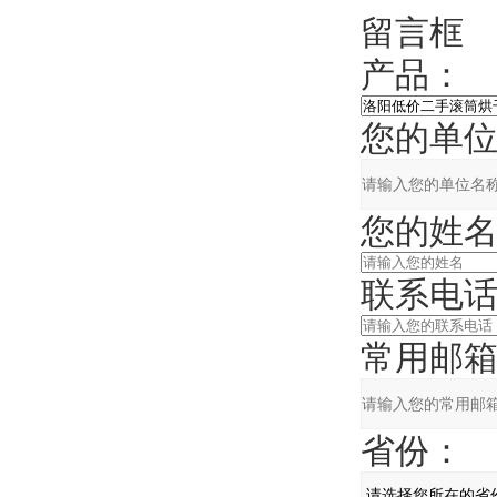
留言框
产品：
您的单位
您的姓名
联系电话
常用邮箱
省份：