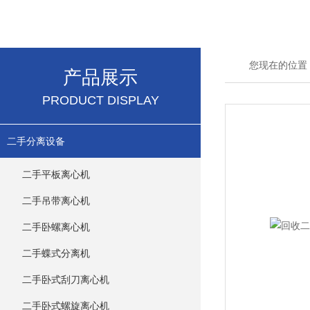
您现在的位置
产品展示
PRODUCT DISPLAY
二手分离设备
二手平板离心机
二手吊带离心机
二手卧螺离心机
二手蝶式分离机
二手卧式刮刀离心机
二手卧式螺旋离心机