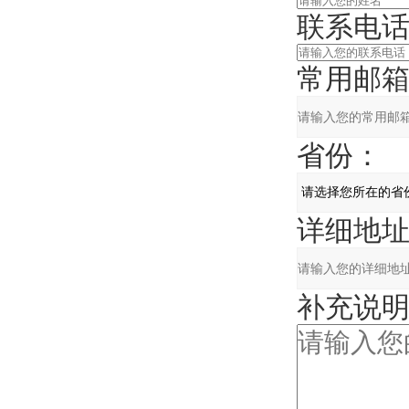
联系电话
常用邮箱
省份：
详细地址
补充说明