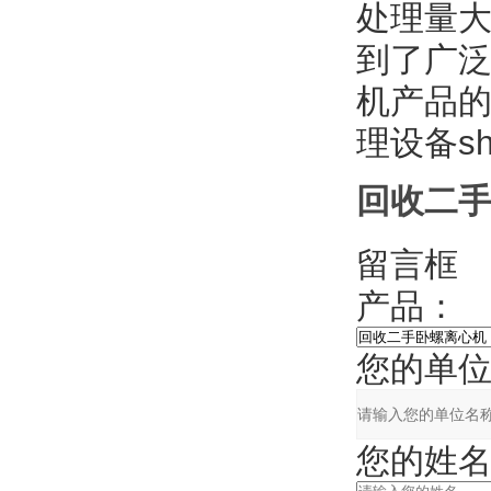
处理量大
到了广泛
机产品的一
理设备sho
回收二手
留言框
产品：
您的单位
您的姓名