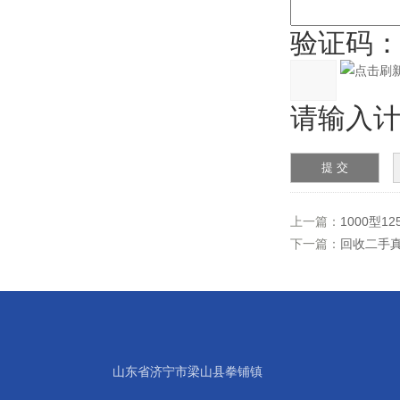
验证码
请输入计算
上一篇：
1000型
下一篇：
回收二手
山东省济宁市梁山县拳铺镇