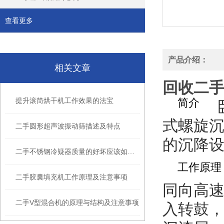
查看更多
产品介绍：
相关文章
回收二手
提升滚筒烘干机工作效果的法宝
简介
式螺旋沉
二手圆形超声波振动筛描述及特点
的沉降
二手不锈钢冷疑器质量的好坏应该如何进行判断？
工作原理
二手胶囊填充机工作原理及注意事项
同向高速旋
二手V型混合机的原理与结构及注意事项
入转鼓