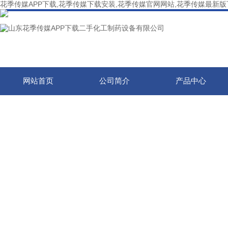
花季传媒APP下载,花季传媒下载安装,花季传媒官网网站,花季传媒最新
网站首页
公司简介
产品中心