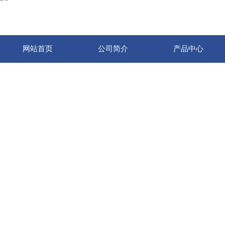
网站首页
公司简介
产品中心