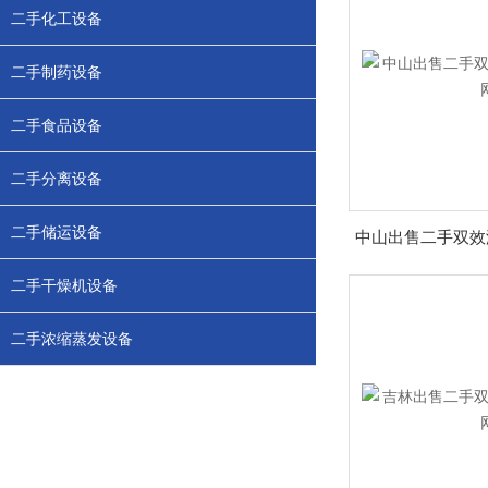
二手化工设备
二手制药设备
二手食品设备
二手分离设备
二手储运设备
二手干燥机设备
二手浓缩蒸发设备