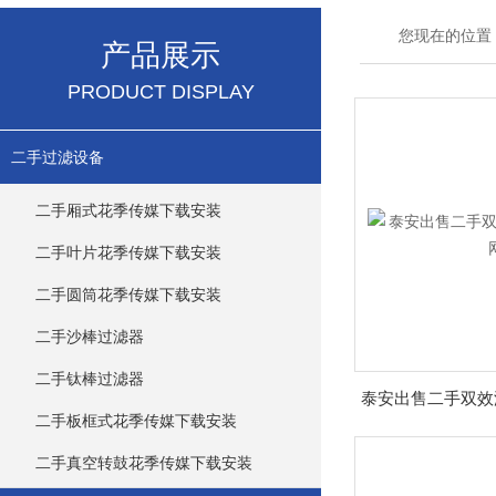
您现在的位置
产品展示
PRODUCT DISPLAY
二手过滤设备
二手厢式花季传媒下载安装
二手叶片花季传媒下载安装
二手圆筒花季传媒下载安装
二手沙棒过滤器
二手钛棒过滤器
二手板框式花季传媒下载安装
二手真空转鼓花季传媒下载安装